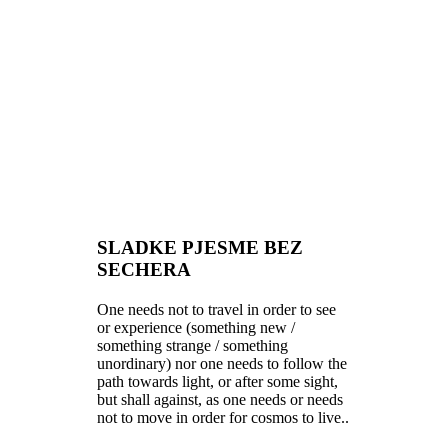
SLADKE PJESME BEZ
SECHERA
One needs not to travel in order to see
or experience (something new /
something strange / something
unordinary) nor one needs to follow the
path towards light, or after some sight,
but shall against, as one needs or needs
not to move in order for cosmos to live..