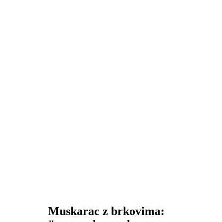
Muskarac z brkovima: