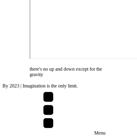
there's no up and down except for the
gravity
By
2023
| Imagination is the only limit.
Menu